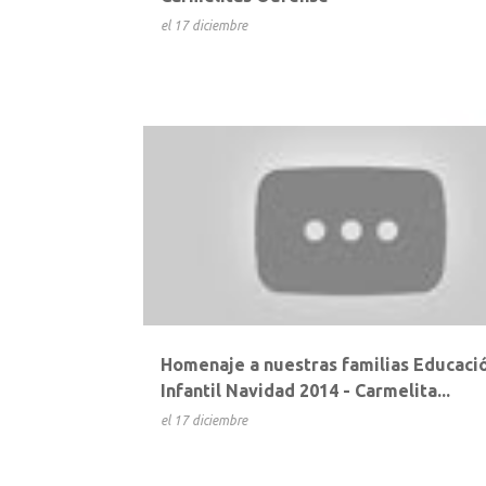
el
17 diciembre
Homenaje a nuestras familias Educaci
Infantil Navidad 2014 - Carmelita...
el
17 diciembre