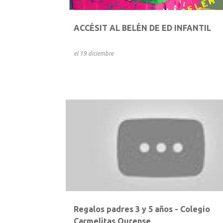
ACCÉSIT AL BELÉN DE ED INFANTIL
el
19 diciembre
Regalos padres 3 y 5 años - Colegio
Carmelitas Ourense