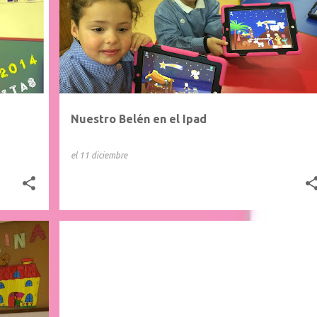
Nuestro Belén en el Ipad
el
11 diciembre