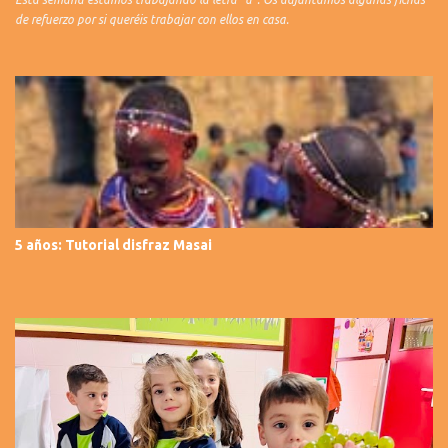
de refuerzo por si queréis trabajar con ellos en casa.
5 años: Tutorial disfraz Masai