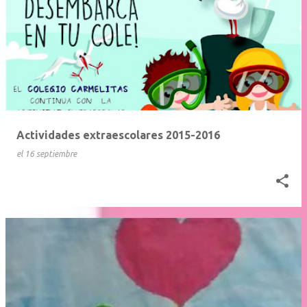
Actividades extraescolares 2015-2016
el
16 septiembre