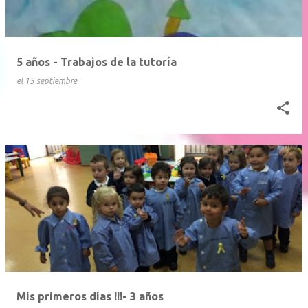
5 años - Trabajos de la tutoría
el
15 septiembre
Mis primeros días !!!- 3 años