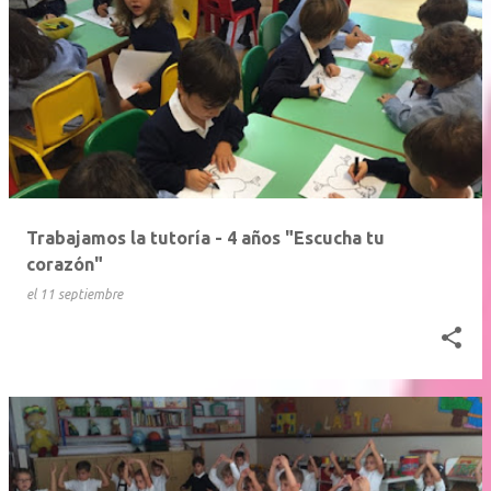
Trabajamos la tutoría - 4 años "Escucha tu
corazón"
el
11 septiembre