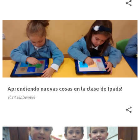
Aprendiendo nuevas cosas en la clase de Ipads!
el
24 septiembre