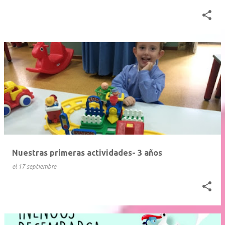
Nuestras primeras actividades- 3 años
el
17 septiembre