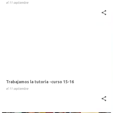
el
11 septiembre
Trabajamos la tutoría -curso 15-16
el
11 septiembre