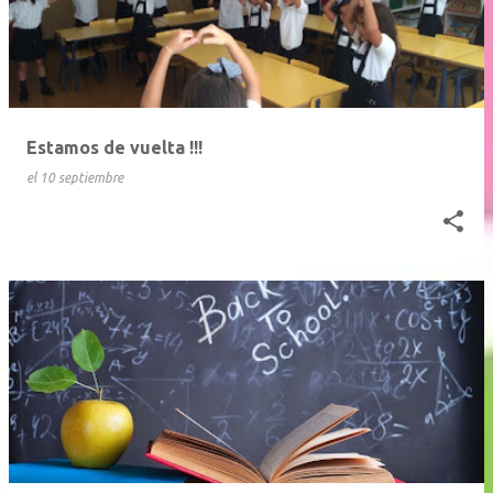
Estamos de vuelta !!!
el
10 septiembre