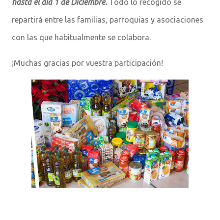
hasta
el día 1 de Diciembre.
Todo lo recogido se
repartirá entre las familias, parroquias y asociaciones
con las que habitualmente se colabora.
¡Muchas gracias por vuestra participación!