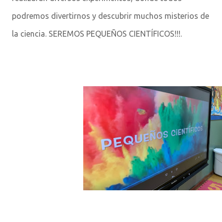
podremos divertirnos y descubrir muchos misterios de
la ciencia. SEREMOS PEQUEÑOS CIENTÍFICOS!!!.