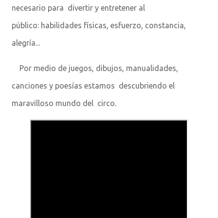
necesario para
divertir y entretener al
público:
habilidades físicas, esfuerzo, constancia,
alegría...
Por medio de juegos, dibujos, manualidades,
canciones y poesías estamos descubriendo el
maravilloso mundo del circo.