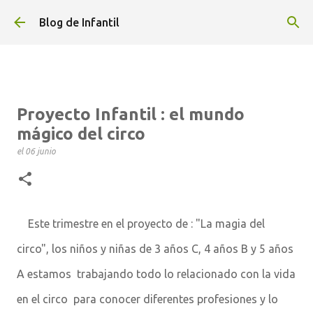
Ir al contenido principal
Blog de Infantil
Proyecto Infantil : el mundo
mágico del circo
el
06 junio
Este trimestre en el proyecto de : "La magia del
circo", los niños y niñas de 3 años C, 4 años B y 5 años
A estamos trabajando todo lo relacionado con la vida
en el circo para conocer diferentes profesiones y lo