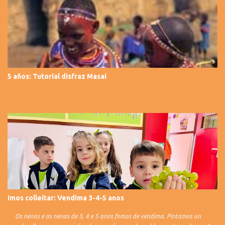
5 años: Tutorial disfraz Masai
Imos colleitar: Vendima 3-4-5 anos
Os nenos e as nenas de 3, 4 e 5 anos fomos de vendima. Pintamos un