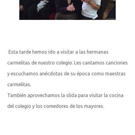
Esta tarde hemos ido a visitar a las hermanas
carmelitas de nuestro colegio. Les cantamos canciones
y escuchamos anécdotas de su época como maestras
carmelitas.
También aprovechamos la slida para visitar la cocina
del colegio y los comedores de los mayores.