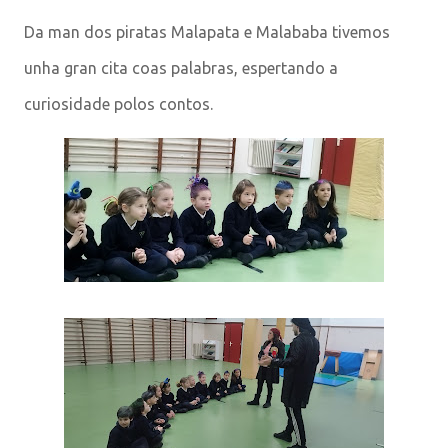
Da man dos piratas Malapata e Malababa tivemos
unha gran cita coas palabras, espertando a
curiosidade polos contos.