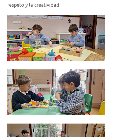
respeto y la creatividad.