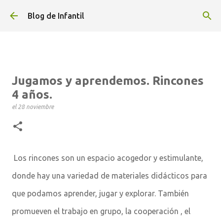
Ir al contenido principal
Blog de Infantil
Jugamos y aprendemos. Rincones
4 años.
el
28 noviembre
Los rincones son un espacio acogedor y estimulante,
donde hay una variedad de materiales didácticos para
que podamos aprender, jugar y explorar. También
promueven el trabajo en grupo, la cooperación , el