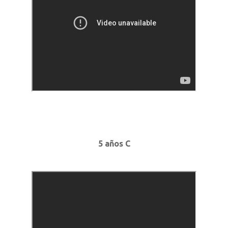
5 años C