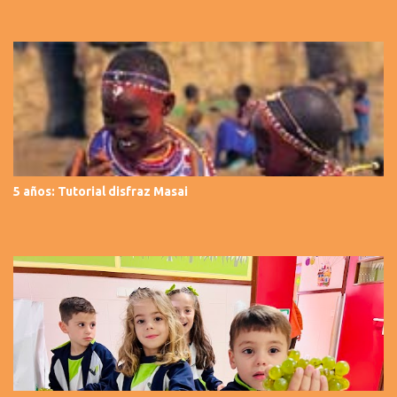
5 años: Tutorial disfraz Masai