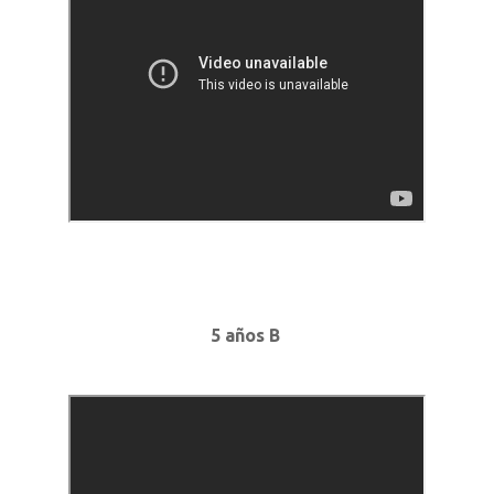
5 años B