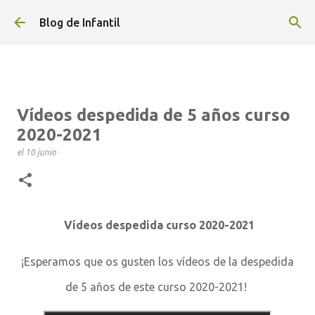
Ir al contenido principal
Blog de Infantil
Vídeos despedida de 5 años curso
2020-2021
el
10 junio
Vídeos despedida curso 2020-2021
¡Esperamos que os gusten los vídeos de la despedida
de 5 años de este curso 2020-2021!