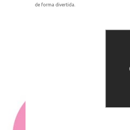
de forma divertida.