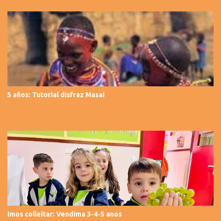
5 años: Tutorial disfraz Masai
Imos colleitar: Vendima 3-4-5 anos