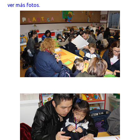
ver más fotos.