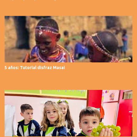
5 años: Tutorial disfraz Masai