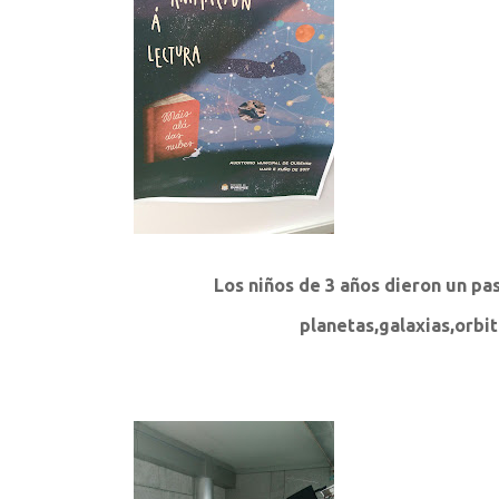
Los niños de 3 años dieron un pa
planetas,galaxias,orbi