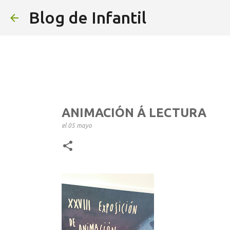
Blog de Infantil
ANIMACIÓN Á LECTURA
el
05 mayo