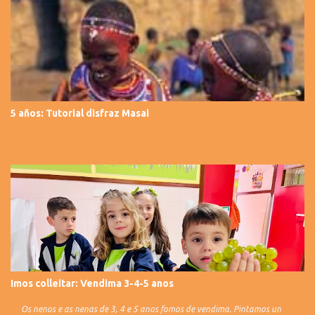
5 años: Tutorial disfraz Masai
Imos colleitar: Vendima 3-4-5 anos
Os nenos e as nenas de 3, 4 e 5 anos fomos de vendima. Pintamos un