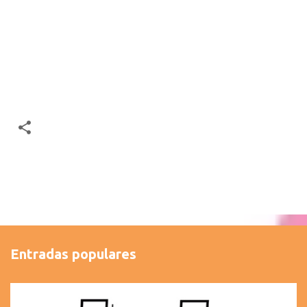
Entradas populares