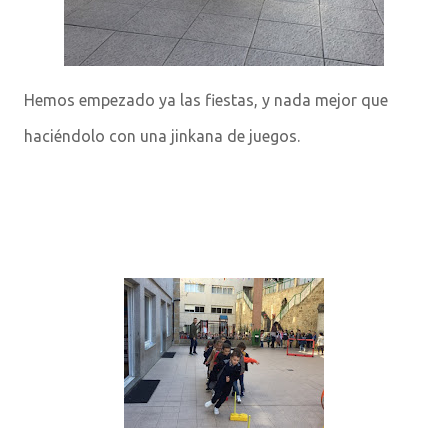
Hemos empezado ya las fiestas, y nada mejor que
haciéndolo con una jinkana de juegos.