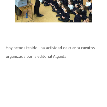
Hoy hemos tenido una actividad de cuenta cuentos
organizada por la editorial Algaida.