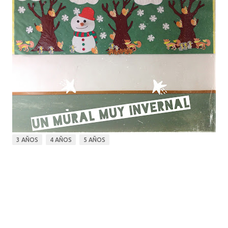
3 AÑOS
4 AÑOS
5 AÑOS