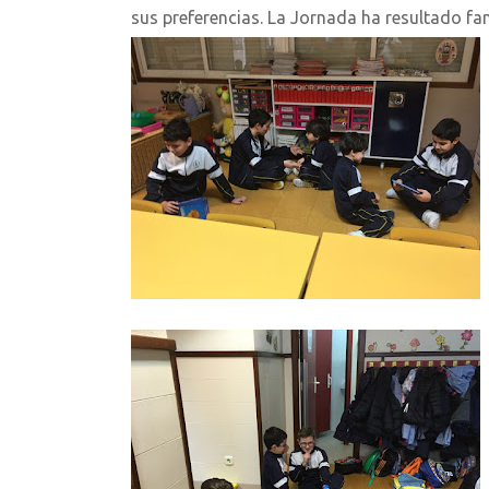
sus preferencias. La Jornada ha resultado fan