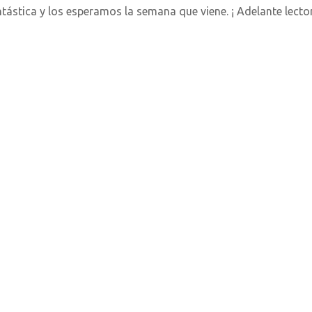
tástica y los esperamos la semana que viene. ¡ Adelante lector