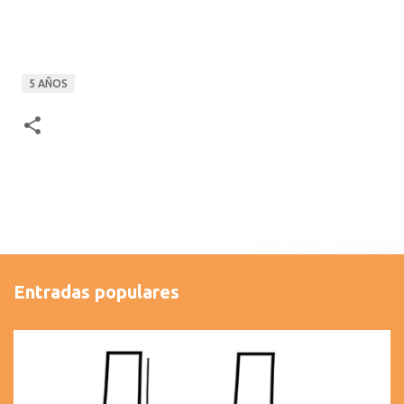
5 AÑOS
Entradas populares