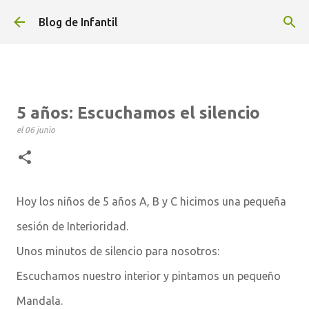
Ir al contenido principal
Blog de Infantil
5 años: Escuchamos el silencio
el
06 junio
Hoy los niños de 5 años A, B y C hicimos una pequeña
sesión de Interioridad.
Unos minutos de silencio para nosotros:
Escuchamos nuestro interior y pintamos un pequeño
Mandala.