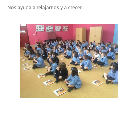
Nos ayuda a relajarnos y a crecer...