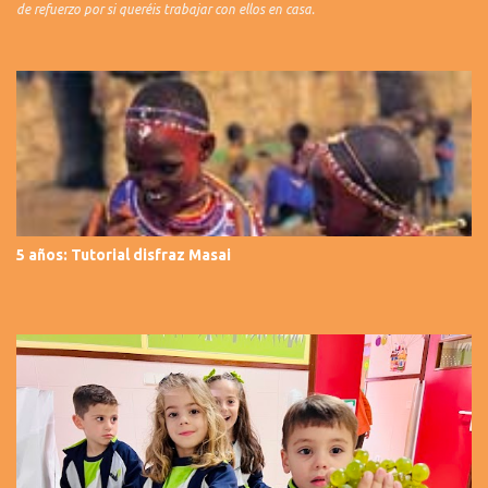
de refuerzo por si queréis trabajar con ellos en casa.
5 años: Tutorial disfraz Masai