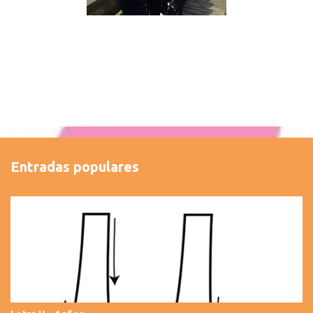
Entradas populares