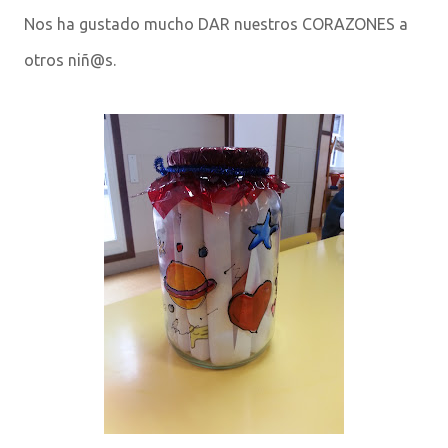
Nos ha gustado mucho DAR nuestros CORAZONES a
otros niñ@s.