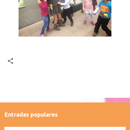
Entradas populares