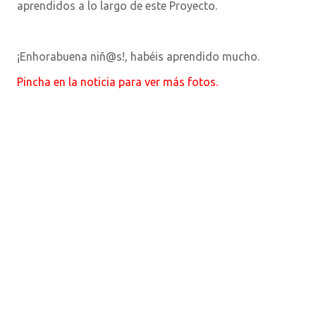
aprendidos a lo largo de este Proyecto.
¡Enhorabuena niñ@s!, habéis aprendido mucho.
Pincha en la noticia para ver más fotos.