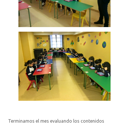
Terminamos el mes evaluando los contenidos