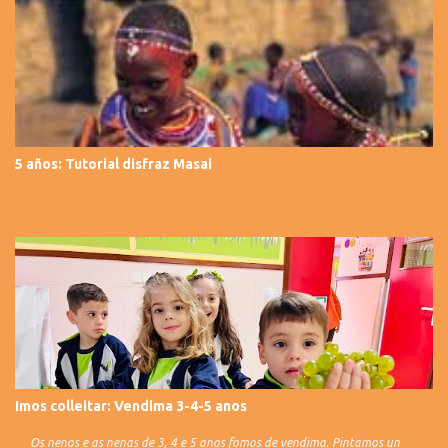
5 años: Tutorial disfraz Masai
Imos colleitar: Vendima 3-4-5 anos
Os nenos e as nenas de 3, 4 e 5 anos fomos de vendima. Pintamos un