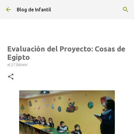
Ir al contenido principal
Blog de Infantil
Evaluación del Proyecto: Cosas de
Egipto
el
27 febrero