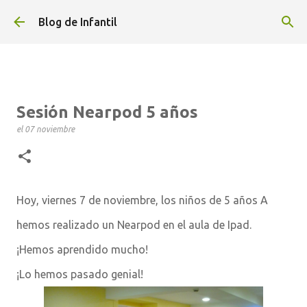
Ir al contenido principal
Blog de Infantil
Sesión Nearpod 5 años
el
07 noviembre
Hoy, viernes 7 de noviembre, los niños de 5 años A
hemos realizado un Nearpod en el aula de Ipad.
¡Hemos aprendido mucho!
¡Lo hemos pasado genial!