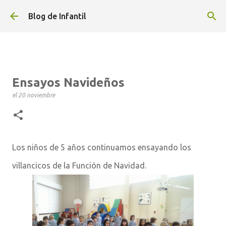
Ir al contenido principal
Blog de Infantil
Ensayos Navideños
el
20 noviembre
Los niños de 5 años continuamos ensayando los
villancicos de la Función de Navidad.