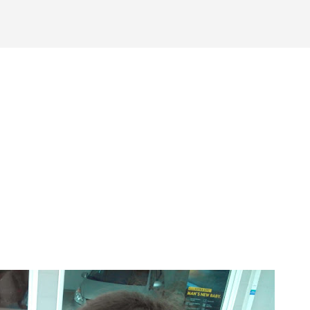
Ir al contenido principal