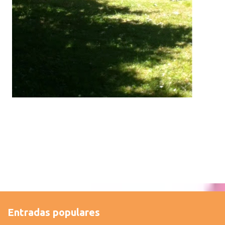
Entradas populares